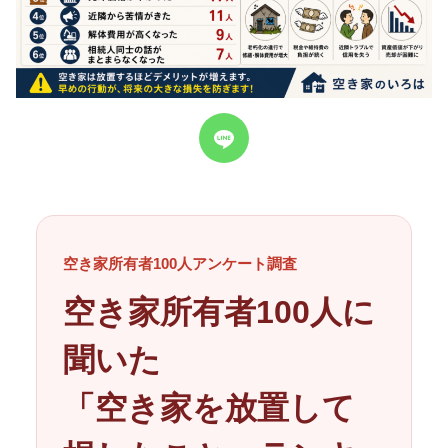
空き家所有者100人アンケート調査
空き家所有者100人に
聞いた
「空き家を放置して