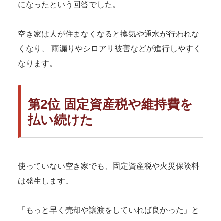
になったという回答でした。
空き家は人が住まなくなると換気や通水が行われな
くなり、 雨漏りやシロアリ被害などが進行しやすく
なります。
第2位 固定資産税や維持費を
払い続けた
使っていない空き家でも、固定資産税や火災保険料
は発生します。
「もっと早く売却や譲渡をしていれば良かった」と