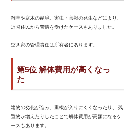
雑草や庭木の越境、害虫・害獣の発生などにより、
近隣住民から苦情を受けたケースもありました。
空き家の管理責任は所有者にあります。
第5位 解体費用が高くなっ
た
建物の劣化が進み、重機が入りにくくなったり、 残
置物が増えたりしたことで解体費用が高額になるケ
ースもあります。