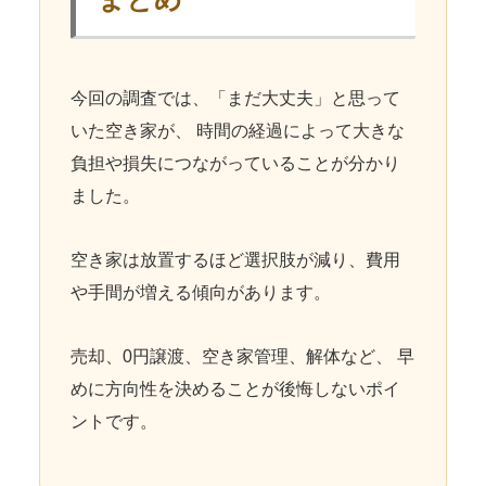
今回の調査では、「まだ大丈夫」と思って
いた空き家が、 時間の経過によって大きな
負担や損失につながっていることが分かり
ました。
空き家は放置するほど選択肢が減り、費用
や手間が増える傾向があります。
売却、0円譲渡、空き家管理、解体など、 早
めに方向性を決めることが後悔しないポイ
ントです。