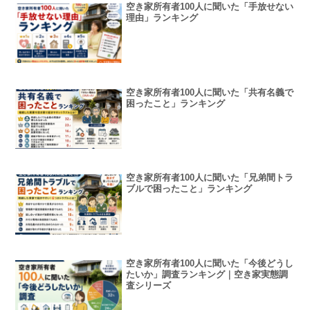
空き家所有者100人に聞いた「手放せない
理由」ランキング
空き家所有者100人に聞いた「共有名義で
困ったこと」ランキング
空き家所有者100人に聞いた「兄弟間トラ
ブルで困ったこと」ランキング
空き家所有者100人に聞いた「今後どうし
たいか」調査ランキング｜空き家実態調
査シリーズ