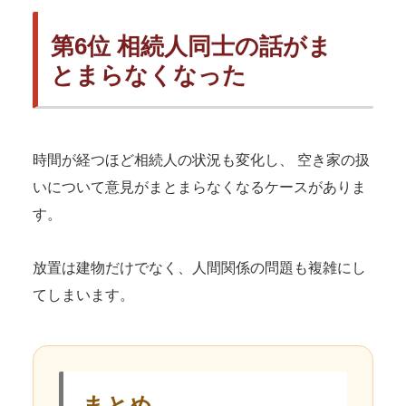
第6位 相続人同士の話がま
とまらなくなった
時間が経つほど相続人の状況も変化し、 空き家の扱
いについて意見がまとまらなくなるケースがありま
す。
放置は建物だけでなく、人間関係の問題も複雑にし
てしまいます。
まとめ