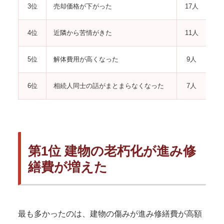
3位
売却価格が下がった
17人
4位
近隣から苦情がきた
11人
5位
解体費用が高くなった
9人
6位
相続人同士の話がまとまらなくなった
7人
第1位 建物の老朽化が進み修
繕費が増えた
最も多かったのは、建物の傷みが進み修繕費が高額