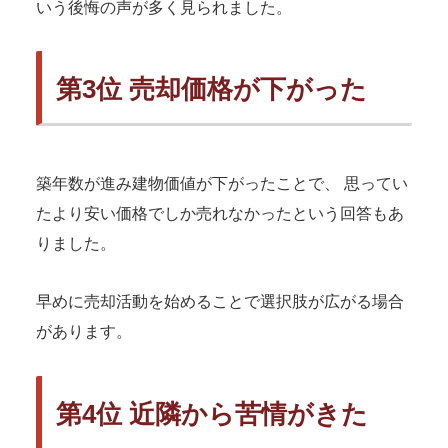
いう後悔の声が多く見られました。
第3位 売却価格が下がった
築年数が進み建物価値が下がったことで、 思ってい
たより安い価格でしか売れなかったという回答もあ
りました。
早めに売却活動を始めることで選択肢が広がる場合
があります。
第4位 近隣から苦情がきた