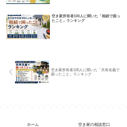
空き家所有者100人に聞いた「相続で困っ
たこと」ランキング
空き家所有者100人に聞いた「共有名義で
困ったこと」ランキング
ホーム
空き家の相談窓口