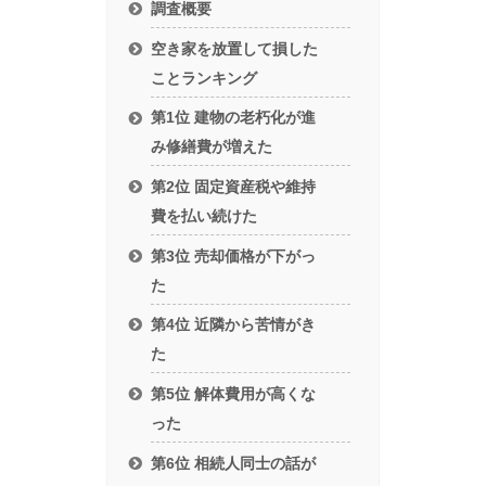
調査概要
空き家を放置して損した
ことランキング
第1位 建物の老朽化が進
み修繕費が増えた
第2位 固定資産税や維持
費を払い続けた
第3位 売却価格が下がっ
た
第4位 近隣から苦情がき
た
第5位 解体費用が高くな
った
第6位 相続人同士の話が