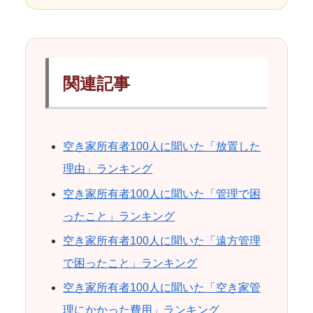
関連記事
空き家所有者100人に聞いた「放置した
理由」ランキング
空き家所有者100人に聞いた「管理で困
ったこと」ランキング
空き家所有者100人に聞いた「遠方管理
で困ったこと」ランキング
空き家所有者100人に聞いた「空き家管
理にかかった費用」ランキング