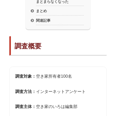
まとまらなくなった
まとめ
関連記事
調査概要
調査対象：
空き家所有者100名
調査方法：
インターネットアンケート
調査主体：
空き家のいろは編集部