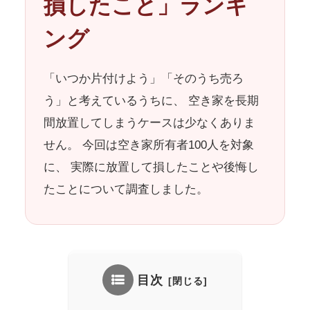
損したこと」ランキ
ング
「いつか片付けよう」「そのうち売ろ
う」と考えているうちに、 空き家を長期
間放置してしまうケースは少なくありま
せん。 今回は空き家所有者100人を対象
に、 実際に放置して損したことや後悔し
たことについて調査しました。
目次