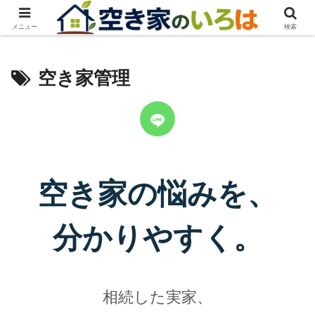
メニュー
検索
空き家管理
空き家の悩みを、
分かりやすく。
相続した実家、