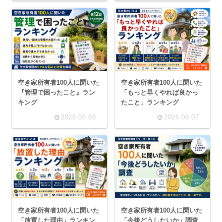
空き家所有者100人に聞いた
空き家所有者100人に聞いた
『管理で困ったこと』ラン
「もっと早くやれば良かっ
キング
たこと」ランキング
2026.06.08
2026.06.07
空き家所有者100人に聞いた
空き家所有者100人に聞いた
「放置した理由」ランキン
「今後どうしたいか」調査