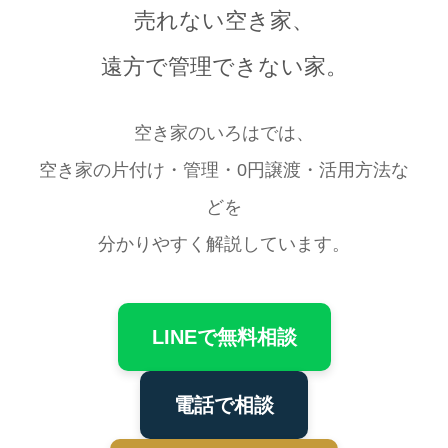
売れない空き家、
遠方で管理できない家。
空き家のいろはでは、
空き家の片付け・管理・0円譲渡・活用方法な
どを
分かりやすく解説しています。
LINEで無料相談
電話で相談