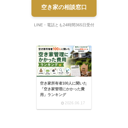
空き家の相談窓口
LINE・電話とも24時間365日受付
空き家所有者100人に聞いた
「空き家管理にかかった費
用」ランキング
2026.06.17