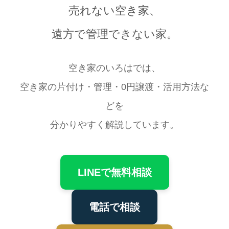
売れない空き家、
遠方で管理できない家。
空き家のいろはでは、
空き家の片付け・管理・0円譲渡・活用方法な
どを
分かりやすく解説しています。
LINEで無料相談
電話で相談