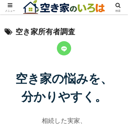
メニュー
検索
空き家所有者調査
空き家の悩みを、
分かりやすく。
相続した実家、