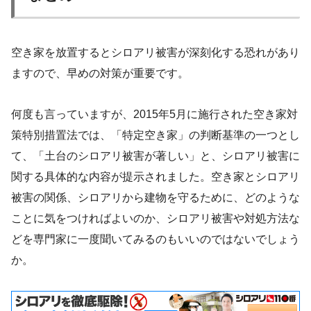
空き家を放置するとシロアリ被害が深刻化する恐れがあり
ますので、早めの対策が重要です。
何度も言っていますが、2015年5月に施行された空き家対
策特別措置法では、「特定空き家」の判断基準の一つとし
て、「土台のシロアリ被害が著しい」と、シロアリ被害に
関する具体的な内容が提示されました。空き家とシロアリ
被害の関係、シロアリから建物を守るために、どのような
ことに気をつければよいのか、シロアリ被害や対処方法な
どを専門家に一度聞いてみるのもいいのではないでしょう
か。