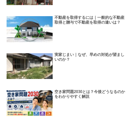
不動産を取得するには｜一般的な不動産
取得と贈与で不動産を取得の違いは？
実家じまい｜なぜ、早めの対処が望まし
いのか？
空き家問題2030とは？今後どうなるのか
をわかりやすく解説