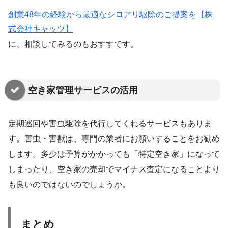
創業48年の経験から最適なシロアリ駆除のご提案を【株
式会社キャッツ】
に、相談してみるのもおすすです。
空き家管理サービスの活用
定期巡回や害虫駆除を代行してくれるサービスもありま
す。害虫・害獣は、専門の業者にお願いすることをお勧め
します。多少は予算がかかっても「特定空き家」になって
しまったり、空き家の売却でマイナス査定になることより
も良いのではないのでしょうか。
まとめ