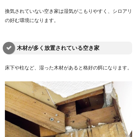
換気されていない空き家は湿気がこもりやすく、シロアリ
の好む環境になります。
木材が多く放置されている空き家
床下や柱など、湿った木材があると格好の餌になります。