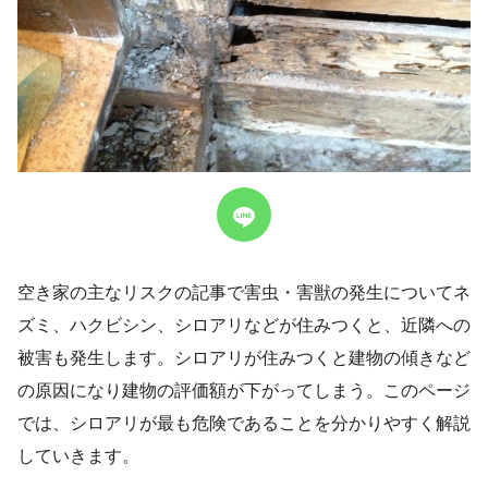
空き家の主なリスクの記事で害虫・害獣の発生についてネ
ズミ、ハクビシン、シロアリなどが住みつくと、近隣への
被害も発生します。シロアリが住みつくと建物の傾きなど
の原因になり建物の評価額が下がってしまう。このページ
では、シロアリが最も危険であることを分かりやすく解説
していきます。