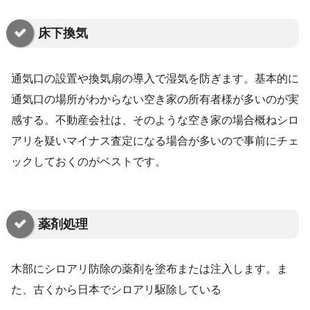
床下換気
通気口の設置や換気扇の導入で湿気を防ぎます。基本的に
通気口の場所がわからない空き家の所有者様が多いのが実
感する。不動産会社は、そのような空き家の場合概ねシロ
アリを疑いマイナス査定になる場合が多いので事前にチェ
ックしておくのがベストです。
薬剤処理
木部にシロアリ防除の薬剤を塗布または注入します。ま
た、古くから日本でシロアリ駆除している