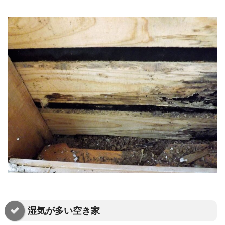
湿気が多い空き家