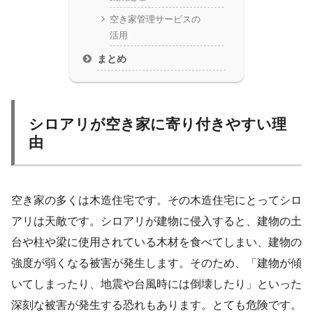
空き家管理サービスの
活用
まとめ
シロアリが空き家に寄り付きやすい理
由
空き家の多くは木造住宅です。その木造住宅にとってシロ
アリは天敵です。シロアリが建物に侵入すると、建物の土
台や柱や梁に使用されている木材を食べてしまい、建物の
強度が弱くなる被害が発生します。そのため、「建物が傾
いてしまったり、地震や台風時には倒壊したり」といった
深刻な被害が発生する恐れもあります。とても危険です。