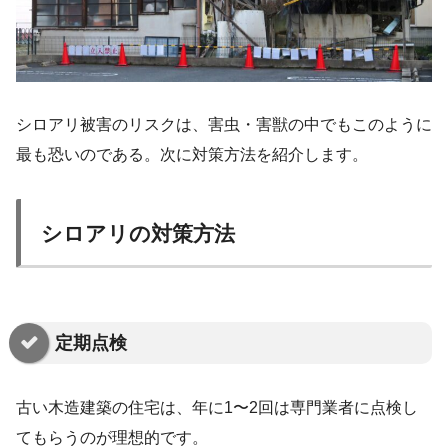
シロアリ被害のリスクは、害虫・害獣の中でもこのように
最も恐いのである。次に対策方法を紹介します。
シロアリの対策方法
定期点検
古い木造建築の住宅は、年に1〜2回は専門業者に点検し
てもらうのが理想的です。