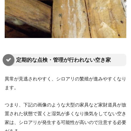
定期的な点検・管理が行われない空き家
異常が見逃されやすく、シロアリの繁殖が進みやすくなり
ます。
つまり、下記の画像のような大型の家具など家財道具が放
置された状態で置くと湿気が多くなり換気をしてない空き
家は、シロアリが発生する可能性が高いので注意する必要