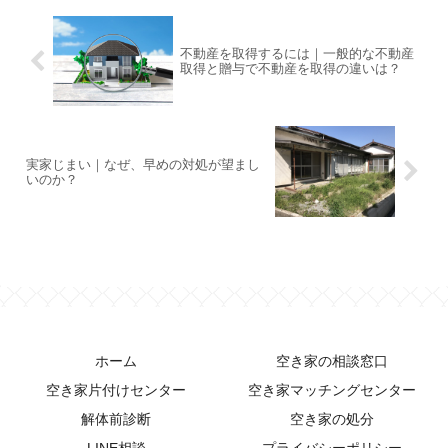
不動産を取得するには｜一般的な不動産
取得と贈与で不動産を取得の違いは？
実家じまい｜なぜ、早めの対処が望まし
いのか？
ホーム
空き家の相談窓口
空き家片付けセンター
空き家マッチングセンター
解体前診断
空き家の処分