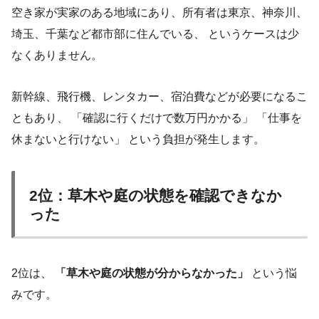
空き家が実家のある地域にあり、所有者は東京、神奈川、
埼玉、千葉など都市部に住んでいる、 というケースは少
なくありません。
新幹線、飛行機、レンタカー、宿泊費などが必要になるこ
ともあり、 「確認に行くだけで数万円かかる」 「仕事を
休まないと行けない」 という負担が発生します。
2位：草木や庭の状態を確認できなか
った
2位は、
「草木や庭の状態が分からなかった」
という悩
みです。