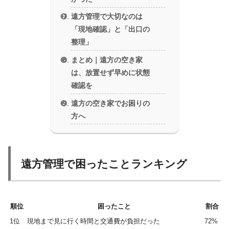
遠方管理で大切なのは
「現地確認」と「出口の
整理」
まとめ｜遠方の空き家
は、放置せず早めに状態
確認を
遠方の空き家でお困りの
方へ
遠方管理で困ったことランキング
順位
困ったこと
割合
1位
現地まで見に行く時間と交通費が負担だった
72%