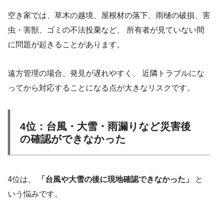
空き家では、草木の越境、屋根材の落下、雨樋の破損、害
虫・害獣、ゴミの不法投棄など、 所有者が見ていない間
に問題が起きることがあります。
遠方管理の場合、発見が遅れやすく、 近隣トラブルにな
ってから対応することになる点が大きなリスクです。
4位：台風・大雪・雨漏りなど災害後
の確認ができなかった
4位は、
「台風や大雪の後に現地確認できなかった」
と
いう悩みです。