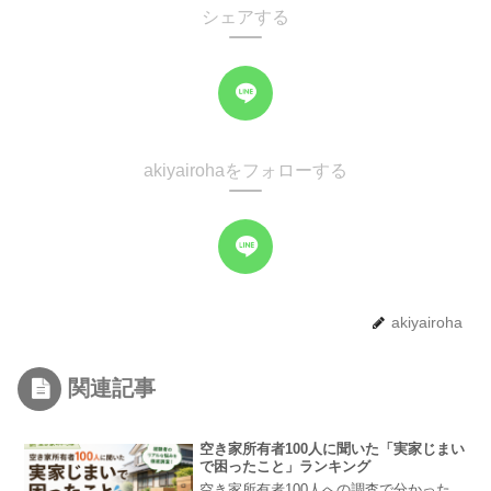
シェアする
akiyairohaをフォローする
akiyairoha
関連記事
空き家所有者100人に聞いた「実家じまい
で困ったこと」ランキング
空き家所有者100人への調査で分かった