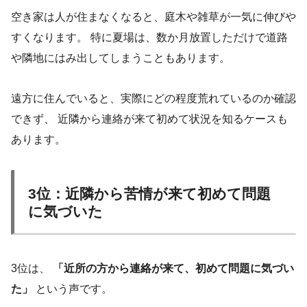
空き家は人が住まなくなると、庭木や雑草が一気に伸びや
すくなります。 特に夏場は、数か月放置しただけで道路
や隣地にはみ出してしまうこともあります。
遠方に住んでいると、実際にどの程度荒れているのか確認
できず、 近隣から連絡が来て初めて状況を知るケースも
あります。
3位：近隣から苦情が来て初めて問題
に気づいた
3位は、
「近所の方から連絡が来て、初めて問題に気づい
た」
という声です。