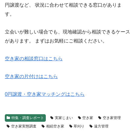
円譲渡など、 状況に合わせて相談できる窓口がありま
す。
立会いが難しい場合でも、現地確認から相談できるケース
があります。 まずはお気軽にご相談ください。
空き家の相談窓口はこちら
空き家の片付けはこちら
0円譲渡・空き家マッチングはこちら
特集・調査レポート
実家じまい
空き家
空き家管理
空き家実態調査
相続空き家
草刈り
遠方管理