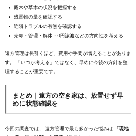
庭木や草木の状況を把握する
残置物の量を確認する
近隣トラブルの有無を確認する
売却・管理・解体・0円譲渡などの方向性を考える
遠方管理は長引くほど、費用や手間が増えることがありま
す。 「いつか考える」ではなく、早めに今後の方針を整
理することが重要です。
まとめ｜遠方の空き家は、放置せず早
めに状態確認を
今回の調査では、 遠方管理で最も多かった悩みは
「現地