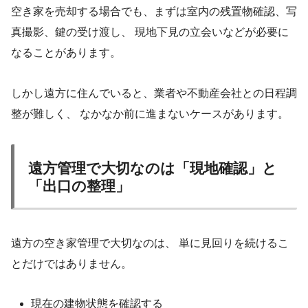
空き家を売却する場合でも、まずは室内の残置物確認、写
真撮影、鍵の受け渡し、 現地下見の立会いなどが必要に
なることがあります。
しかし遠方に住んでいると、業者や不動産会社との日程調
整が難しく、 なかなか前に進まないケースがあります。
遠方管理で大切なのは「現地確認」と
「出口の整理」
遠方の空き家管理で大切なのは、 単に見回りを続けるこ
とだけではありません。
現在の建物状態を確認する