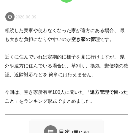
2026.06.09
相続した実家や使わなくなった家が遠方にある場合、 最
も大きな負担になりやすいのが
空き家の管理
です。
近くに住んでいれば定期的に様子を見に行けますが、 県
外や遠方に住んでいる場合は、草刈り、換気、郵便物の確
認、近隣対応などを 簡単には行えません。
今回は、空き家所有者100人に聞いた
「遠方管理で困った
こと」
をランキング形式でまとめました。
目次