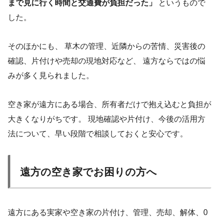
まで見に行く時間と交通費が負担だった」
というもので
した。
そのほかにも、 草木の管理、近隣からの苦情、災害後の
確認、片付けや売却の現地対応など、 遠方ならではの悩
みが多く見られました。
空き家が遠方にある場合、所有者だけで抱え込むと負担が
大きくなりがちです。 現地確認や片付け、今後の活用方
法について、早い段階で相談しておくと安心です。
遠方の空き家でお困りの方へ
遠方にある実家や空き家の片付け、管理、売却、解体、0