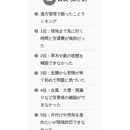
遠方管理で困ったことラ
ンキング
1位：現地まで見に行く
時間と交通費が負担だっ
た
2位：草木や庭の状態を
確認できなかった
3位：近隣から苦情が来
て初めて問題に気づいた
4位：台風・大雪・雨漏
りなど災害後の確認がで
きなかった
5位：片付けや売却を進
めたいが現地対応できな
かった