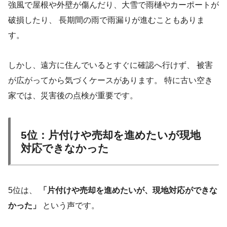
強風で屋根や外壁が傷んだり、大雪で雨樋やカーポートが
破損したり、 長期間の雨で雨漏りが進むこともありま
す。
しかし、遠方に住んでいるとすぐに確認へ行けず、 被害
が広がってから気づくケースがあります。 特に古い空き
家では、災害後の点検が重要です。
5位：片付けや売却を進めたいが現地
対応できなかった
5位は、
「片付けや売却を進めたいが、現地対応ができな
かった」
という声です。