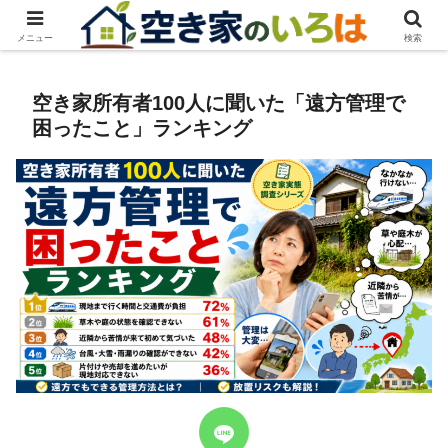
メニュー
検索
空き家所有者100人に聞いた「遠方管理で
困ったこと」ランキング